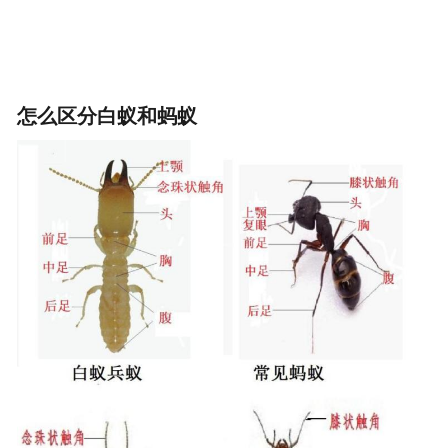
怎么区分白蚁和蚂蚁