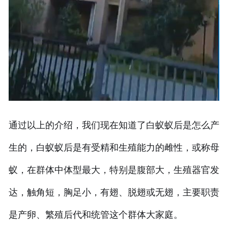
通过以上的介绍，我们现在知道了白蚁蚁后是怎么产
生的，白蚁蚁后是有受精和生殖能力的雌性，或称母
蚁，在群体中体型最大，特别是腹部大，生殖器官发
达，触角短，胸足小，有翅、脱翅或无翅，主要职责
是产卵、繁殖后代和统管这个群体大家庭。