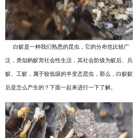
白蚁是一种我们熟悉的昆虫，它的分布也比较广
泛，类似蚂蚁营社会性生活，其社会阶级为蚁后、兵
蚁、工蚁，属于较低级的半变态昆虫，那么，白蚁蚁
后是怎么产生的？下面一起来进行一下了解。