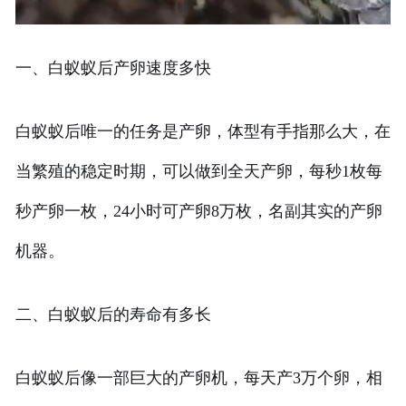
一、白蚁蚁后产卵速度多快
白蚁蚁后唯一的任务是产卵，体型有手指那么大，在
当繁殖的稳定时期，可以做到全天产卵，每秒1枚每
秒产卵一枚，24小时可产卵8万枚，名副其实的产卵
机器。
二、白蚁蚁后的寿命有多长
白蚁蚁后像一部巨大的产卵机，每天产3万个卵，相