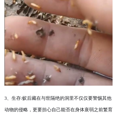
3、生存:蚁后藏在与世隔绝的洞里不仅仅要警惕其他
动物的侵略，更要担心自己能否在身体衰弱之前繁育