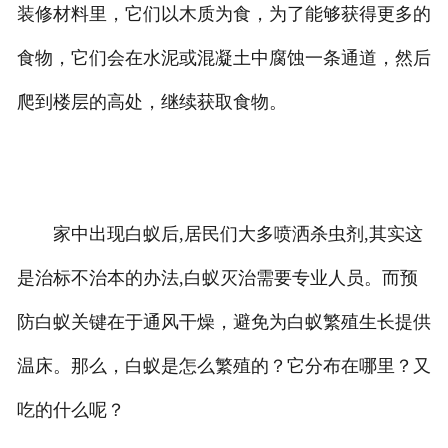
装修材料里，它们以木质为食，为了能够获得更多的
食物，它们会在水泥或混凝土中腐蚀一条通道，然后
爬到楼层的高处，继续获取食物。
家中出现白蚁后,居民们大多喷洒杀虫剂,其实这
是治标不治本的办法,白蚁灭治需要专业人员。而预
防白蚁关键在于通风干燥，避免为白蚁繁殖生长提供
温床。那么，白蚁是怎么繁殖的？它分布在哪里？又
吃的什么呢？