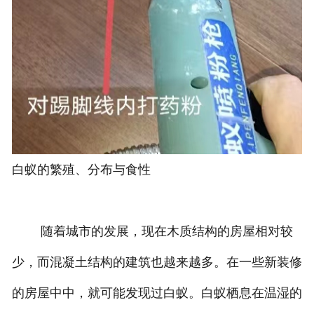
白蚁的繁殖、分布与食性
随着城市的发展，现在木质结构的房屋相对较
少，而混凝土结构的建筑也越来越多。在一些新装修
的房屋中中，就可能发现过白蚁。白蚁栖息在温湿的