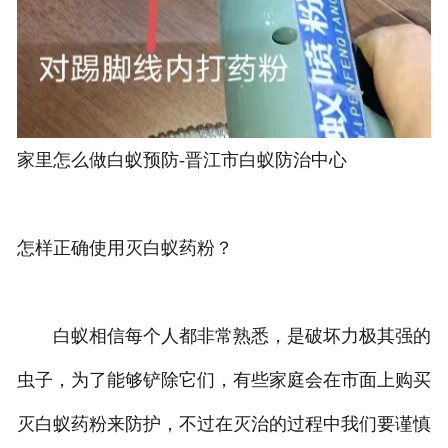
家里怎么做白蚁预防-晋江市白蚁防治中心
怎样正确使用灭白蚁药粉？
白蚁相信每个人都非常熟悉，是破坏力极其强的
虫子，为了能够铲除它们，有些家庭会在市面上购买
灭白蚁药粉来防护，不过在灭治的过程中我们要谨慎