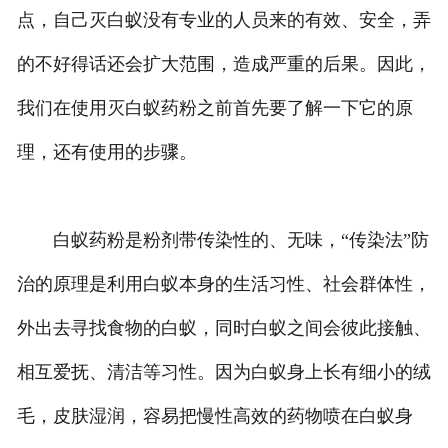
点，自己灭白蚁没有专业的人员来的有效、安全，弄
的不好得话还会扩大范围，造成严重的后果。因此，
我们在使用灭白蚁药粉之前首先要了解一下它的原
理，还有使用的步骤。
白蚁药粉是粉剂带传染性的、无味，“传染法”防
治的原理是利用白蚁本身的生活习性、社会群体性，
外出去寻找食物的白蚁，同时白蚁之间会彼此接触、
相互爱抚、清洁等习性。因为白蚁身上长有细小的绒
毛，皮肤湿润，容易把慢性高效的药物喷在白蚁身