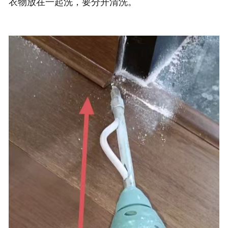
衣物放在一起洗，要分开清洗。