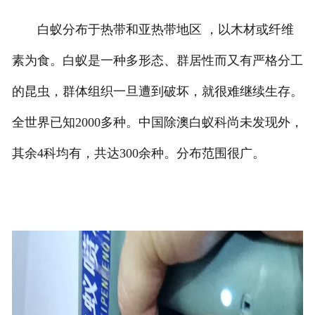
白蚁分布于热带和亚热带地区 ，以木材或纤维
素为食。白蚁是一种多形态、群居性而又有严格分工
的昆虫，群体组织一旦遭到破坏，就很难继续生存。
全世界已知2000多种。中国除澳白蚁科尚未发现外，
其余4科均有，共达300余种。分布范围很广。