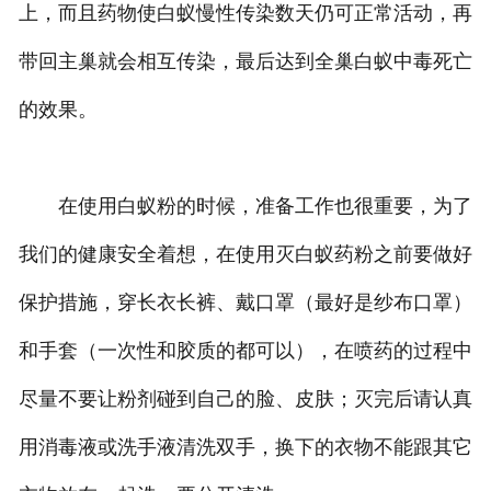
上，而且药物使白蚁慢性传染数天仍可正常活动，再
带回主巢就会相互传染，最后达到全巢白蚁中毒死亡
的效果。
在使用白蚁粉的时候，准备工作也很重要，为了
我们的健康安全着想，在使用灭白蚁药粉之前要做好
保护措施，穿长衣长裤、戴口罩（最好是纱布口罩）
和手套（一次性和胶质的都可以），在喷药的过程中
尽量不要让粉剂碰到自己的脸、皮肤；灭完后请认真
用消毒液或洗手液清洗双手，换下的衣物不能跟其它