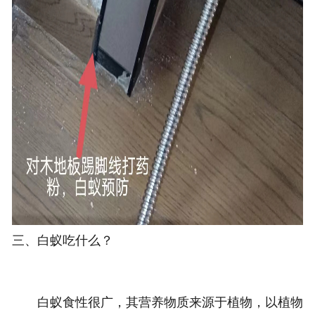
三、白蚁吃什么？
白蚁食性很广，其营养物质来源于植物，以植物