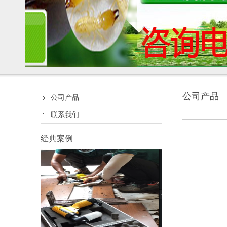
公司产品
公司产品
联系我们
经典案例