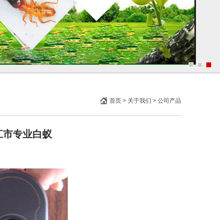
首页
>
关于我们
>
公司产品
江市专业白蚁