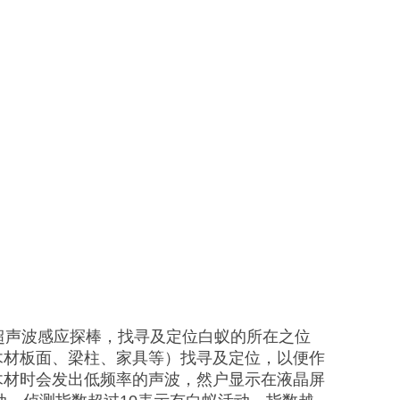
超声波感应探棒，找寻及定位白蚁的所在之位
木材板面、梁柱、家具等）找寻及定位，以便作
木材时会发出低频率的声波，然户显示在液晶屏