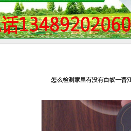
怎么检测家里有没有白蚁一晋