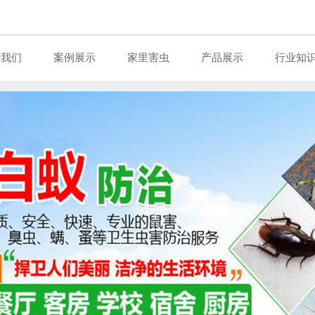
于我们
案例展示
家里害虫
产品展示
行业知