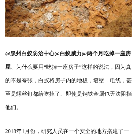
@泉州白蚁防治中心@白蚁威力@两个月吃掉一座房
屋
、为什么要用“吃掉一座房子”这样的说法，因为真
的不是夸张，白蚁将房子内的地板，墙壁，电线，甚
至是螺丝钉都给吃掉了。即使是钢铁金属也无法阻挡
他们。
2018年1月份，研究人员在一个安全的地方搭建了一