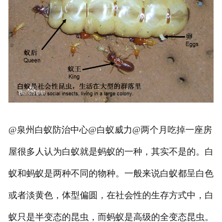
@泉州白蚁防治中心@白蚁威力@两个月吃掉一座房
屋很多人认为白蚁就是蚂蚁的一种，其实不是的。白
蚁和蚂蚁是两种不同的物种。一般来说白蚁都呈白色
或者淡黄色，体型偏圆，在社会性的生存方式中，白
蚁只是半变态的昆虫，而蚂蚁是高级的全变态昆虫。