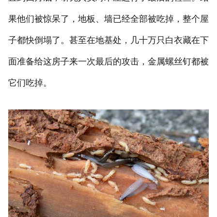
果他们被惊呆了，地板、墙已经全部被吃掉，整个屋
子都快倒塌了。甚至在地基处，几十万只白衣藏在下
面准备给这房子来一次最后的攻击，金属螺丝钉都被
它们吃掉。