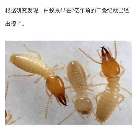
根据研究发现，白蚁最早在2亿年前的二叠纪就已经
出现了。