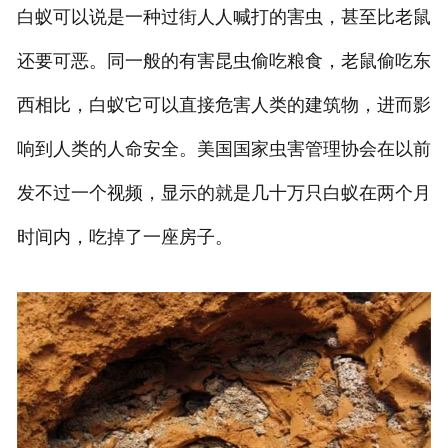
白蚁可以说是一种过街人人喊打的害虫，甚至比老鼠
还要可恶。同一般的有害昆虫偷吃粮食，老鼠偷吃东
西相比，白蚁它可以直接危害人类的建筑物，进而影
响到人类的人命安全。美国国家虫害管理协会在以前
发不过一个视频，显示的就是几十万只白蚁在两个月
时间内，吃掉了一座房子。