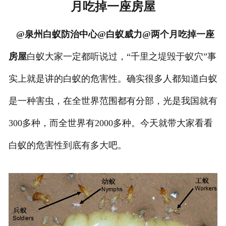
月吃掉一座房屋
@泉州白蚁防治中心@白蚁威力@两个月吃掉一座
房屋
白蚁大家一定都听说过，“千里之堤毁于蚁穴”事
实上就是讲的白蚁的危害性。确实很多人都知道白蚁
是一种害虫，在全世界范围都有分部，光是我国就有
300多种，而全世界有2000多种。今天就带大家看看
白蚁的危害性到底有多大吧。