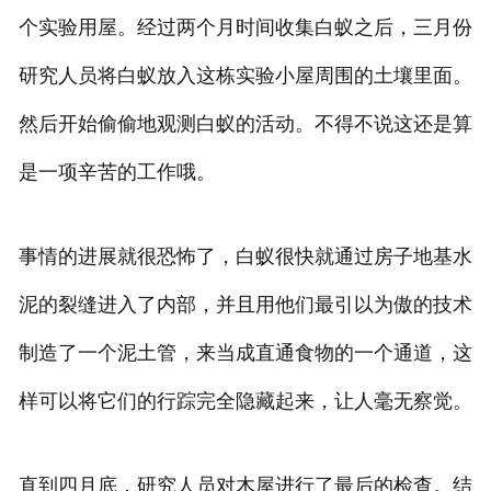
个实验用屋。经过两个月时间收集白蚁之后，三月份
研究人员将白蚁放入这栋实验小屋周围的土壤里面。
然后开始偷偷地观测白蚁的活动。不得不说这还是算
是一项辛苦的工作哦。
事情的进展就很恐怖了，白蚁很快就通过房子地基水
泥的裂缝进入了内部，并且用他们最引以为傲的技术
制造了一个泥土管，来当成直通食物的一个通道，这
样可以将它们的行踪完全隐藏起来，让人毫无察觉。
直到四月底，研究人员对木屋进行了最后的检查。结