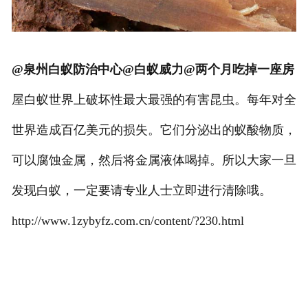
@泉州白蚁防治中心@白蚁威力@两个月吃掉一座房
屋白蚁世界上破坏性最大最强的有害昆虫。每年对全
世界造成百亿美元的损失。它们分泌出的蚁酸物质，
可以腐蚀金属，然后将金属液体喝掉。所以大家一旦
发现白蚁，一定要请专业人士立即进行清除哦。
http://www.1zybyfz.com.cn/content/?230.html