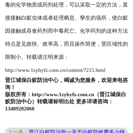
毒的化学物质或药剂处理，可以采取一定的方法，直
接接触白蚁虫体或者处理栖息、孳生的场所，使白蚁
因接触或吞食药剂而中毒死亡。化学药剂的这种方法
特点是见效快、效率高，而且操作简便，受区域性的
限制小。转载请注明来源：
http://www.1zybyfz.com.cn/content/?215.html
晋江城保白蚁防治中心，竭诚为您服务，欢迎来电咨
询！
版权所有：http://www.1zybyfz.com.cn（晋江城保白
蚁防治中心）转载请标明出处 更多详请咨询：
13489202060
上一条：
晋江白蚁防治所一关于白蚁防收费多少钱