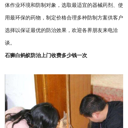
体作业环境和防制对象，选取最适宜的器械药剂、使
用最环保的药物，制定价格合理多种防制方案供客户
选择以保证最优的防治效果，欢迎各界朋友来电洽
谈。
石狮白蚂蚁防治上门收费多少钱一次