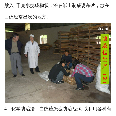
放入1千克水搅成糊状，涂在纸上制成诱杀片，放在
白蚁经常出没的地方。
4、化学防治法：白蚁该怎么防治?还可以利用各种有