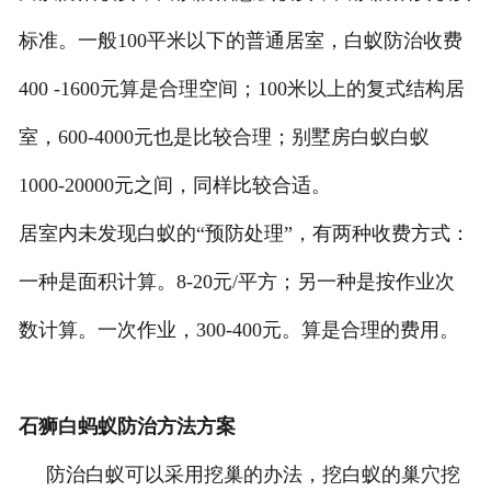
标准。一般100平米以下的普通居室，白蚁防治收费
400 -1600元算是合理空间；100米以上的复式结构居
室，600-4000元也是比较合理；别墅房白蚁白蚁
1000-20000元之间，同样比较合适。
居室内未发现白蚁的“预防处理”，有两种收费方式：
一种是面积计算。8-20元/平方；另一种是按作业次
数计算。一次作业，300-400元。算是合理的费用。
石狮白蚂蚁防治方法方案
防治白蚁可以采用挖巢的办法，挖白蚁的巢穴挖