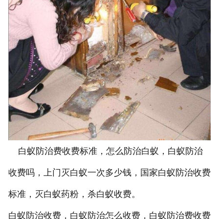
白蚁防治费收费标准，怎么防治白蚁，白蚁防治
收费吗，上门灭白蚁一次多少钱，国家白蚁防治收费
标准，灭白蚁药粉，杀白蚁收费。
白蚁防治收费，白蚁防治怎么收费，白蚁防治费收费