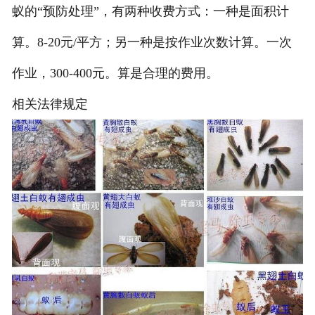
蚁的“预防处理”，有两种收费方式：一种是面积计
算。8-20元/平方；另一种是按作业次数计算。一次
作业，300-400元。算是合理的费用。
相关法律规定