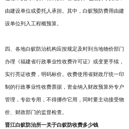
由建设单位或委托人承担。其中，白蚁预防费用由建
设单位列入工程概预算。
四、各地白蚁防治机构应按规定及时到当地物价部门
办理《福建省行政事业性收费许可证》或变更手续，
实行亮证收费，明码标价。收费使用省财政厅统一印
制的行政事业性收费票据，资金纳入财政预算外专户
管理，专款专用，不得挪作它用，同时要主动接受物
价、财政部门的监督检查。
晋江白蚁防治所一关于白蚁防收费多少钱