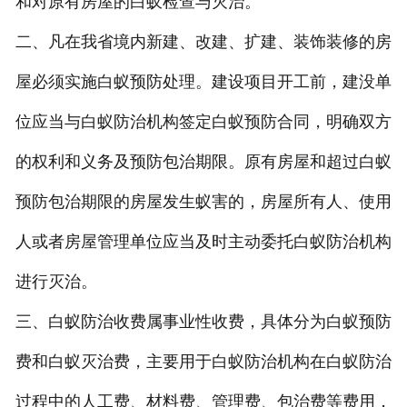
和对原有房屋的白蚁检查与灭治。
二、凡在我省境内新建、改建、扩建、装饰装修的房
屋必须实施白蚁预防处理。建设项目开工前，建没单
位应当与白蚁防治机构签定白蚁预防合同，明确双方
的权利和义务及预防包治期限。原有房屋和超过白蚁
预防包治期限的房屋发生蚁害的，房屋所有人、使用
人或者房屋管理单位应当及时主动委托白蚁防治机构
进行灭治。
三、白蚁防治收费属事业性收费，具体分为白蚁预防
费和白蚁灭治费，主要用于白蚁防治机构在白蚁防治
过程中的人工费、材料费、管理费、包治费等费用，