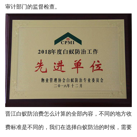
审计部门的监督检查。
晋江白蚁防治费怎么计算的全部内容，不同的地方收
费标准是不同的，我们在选择白蚁防治的时候，需要