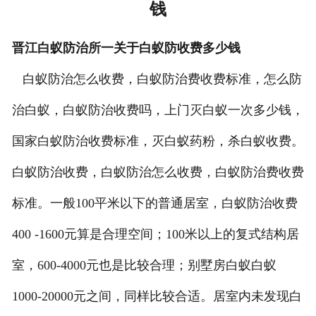
钱
晋江白蚁防治所一关于白蚁防收费多少钱
白蚁防治怎么收费，白蚁防治费收费标准，怎么防
治白蚁，白蚁防治收费吗，上门灭白蚁一次多少钱，
国家白蚁防治收费标准，灭白蚁药粉，杀白蚁收费。
白蚁防治收费，白蚁防治怎么收费，白蚁防治费收费
标准。一般100平米以下的普通居室，白蚁防治收费
400 -1600元算是合理空间；100米以上的复式结构居
室，600-4000元也是比较合理；别墅房白蚁白蚁
1000-20000元之间，同样比较合适。居室内未发现白