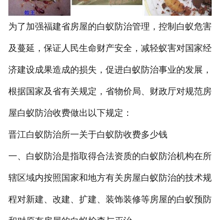
为了加强福建省房屋的白蚁防治管理，控制白蚁危害
及蔓延，保证人民生命财产安全，减轻蚁害对国家经
济建设成果造成的损失，促进白蚁防治事业的发展，
根据国家及省有关规定，省物价局、财政厅对规范房
屋白蚁防治收费做出以下规定：
晋江白蚁防治所一关于白蚁防收费多少钱
一、白蚁防治是指取得合法资质的白蚁防治机构在所
辖区域内按照国家和地方有关房屋白蚁防治的技术规
程对新建、改建、扩建、装饰装修等房屋的白蚁预防