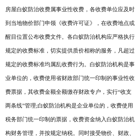
房屋白蚁防治收费属事业性收费，各收费单位应及时
到当地物价部门申领《收费许可证》，在收费地点或
醒目位置公布收费文件。各白蚁防治机构应严格执行
规定的收费标准，切实提供质价相称的服务，凡超过
规定的收费标准均属乱收费行为。白蚁防治机构是事
业单位的，收费使用省财政部门统一印制的事业性收
费票据，其收费金额全额缴存财政专户，实行“收支
两条线”管理;白蚁防治机构是企业单位的，收费使用
税务部门统一印制的票据，收费资金纳入白蚁防治机
构财务管理，并按规定纳税。同时接受物价、财政、