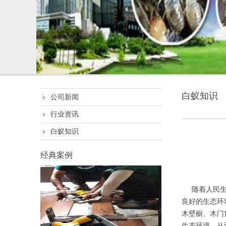
白蚁知识
公司新闻
行业资讯
白蚁知识
经典案例
随着人民生活
良好的生态环
木壁橱、木门
生态环境，从