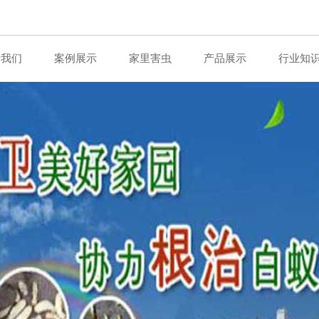
于我们
案例展示
家里害虫
产品展示
行业知