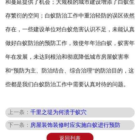
和蔓延提供了机会；大规模的城市建设增添了白蚁生
存繁衍的空间；白蚁防治工作中重治轻防的误区依然
存在，一些建设单位对白蚁危害认识不足，未能认真
做好白蚁防治的预防工作，致使年年治白蚁，蚁害年
年在发展，未达到根治和彻底降低城市房屋蚁害率
和“预防为主、防治结合、综合治理”的防治目的，这
些都是我们白蚁防治工作中需要认真对待的问题。
上一条：
千里之堤为何溃于蚁穴
下一条：
房屋装饰装修时应实施白蚁进行预防
返回列表