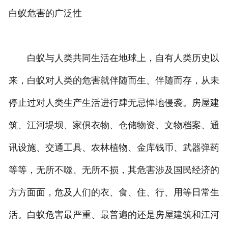
白蚁危害的广泛性
白蚁与人类共同生活在地球上，自有人类历史以
来，白蚁对人类的危害就伴随而生、伴随而存，从未
停止过对人类生产生活进行肆无忌惮地侵袭。房屋建
筑、江河堤坝、家俱衣物、仓储物资、文物档案、通
讯设施、交通工具、农林植物、金库钱币、武器弹药
等等，无所不噬、无所不损，其危害涉及国民经济的
方方面面，危及人们的衣、食、住、行、用等日常生
活。白蚁危害最严重、最普遍的还是房屋建筑和江河