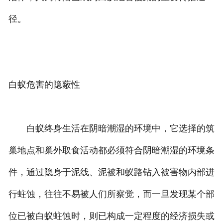
径。
白蚁危害的隐蔽性
白蚁终身生活在阴暗潮湿的环境中，它选择的筑
巢地点和巢外取食活动都必须符合阴暗潮湿的环境条
件，通过隐身于泥线、泥被和蚁路钻入被害物内部进
行蛀蚀，往往不易被人们所察觉，而一旦发现某个部
位已被白蚁蛀蚀时，则已构成一定程度的经济损失或