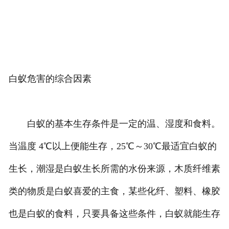
白蚁危害的综合因素
白蚁的基本生存条件是一定的温、湿度和食料。
当温度 4℃以上便能生存，25℃～30℃最适宜白蚁的
生长，潮湿是白蚁生长所需的水份来源，木质纤维素
类的物质是白蚁喜爱的主食，某些化纤、塑料、橡胶
也是白蚁的食料，只要具备这些条件，白蚁就能生存