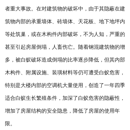
者重大事故。在对建筑物的破坏中，由于其隐蔽在建
筑物内部的承重墙体、砖墙体、天花板、地下地坪内
等处筑巢，或在木构件内部破坏，不为人知，严重的
甚至引起房屋倒塌，人畜伤亡。随着钢混建筑物的增
多，被白蚁破坏造成倒塌的比率逐步降低，但其内部
木构件、附属设施、装璜材料等仍可遭受白蚁危害，
特别是大楼内部的空调机大量使用，创造了一年四季
适合白蚁生长繁殖条件，加深了白蚁危害的隐蔽性，
增加了房屋结构的安全隐患，降低了房屋的使用年
限。